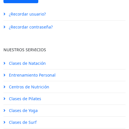
¿Recordar usuario?
¿Recordar contraseña?
NUESTROS SERVICIOS
Clases de Natación
Entrenamiento Personal
Centros de Nutrición
Clases de Pilates
Clases de Yoga
Clases de Surf