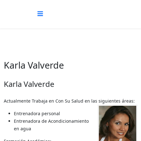
Karla Valverde
Karla Valverde
Actualmente Trabaja en Con Su Salud en las siguientes áreas:
Entrenadora personal
Entrenadora de Acondicionamiento
en agua