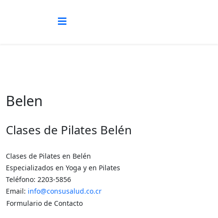
Belen
Clases de Pilates Belén
Clases de Pilates en Belén
Especializados en Yoga y en Pilates
Teléfono: 2203-5856
Email:
info@consusalud.co.cr
Formulario de Contacto