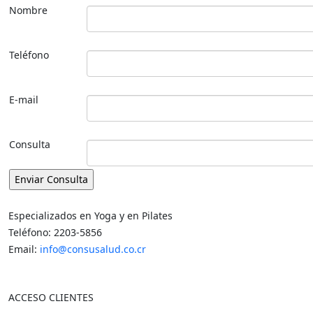
Nombre
Teléfono
E-mail
Consulta
Especializados en Yoga y en Pilates
Teléfono: 2203-5856
Email:
info@consusalud.co.cr
ACCESO CLIENTES